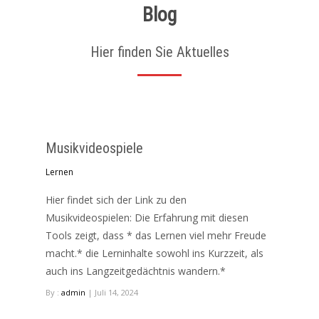
Blog
Hier finden Sie Aktuelles
Musikvideospiele
Lernen
Hier findet sich der Link zu den
Musikvideospielen: Die Erfahrung mit diesen
Tools zeigt, dass * das Lernen viel mehr Freude
macht.* die Lerninhalte sowohl ins Kurzzeit, als
auch ins Langzeitgedächtnis wandern.*
By :
admin
| Juli 14, 2024