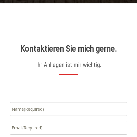
Kontaktieren Sie mich gerne.
Ihr Anliegen ist mir wichtig.