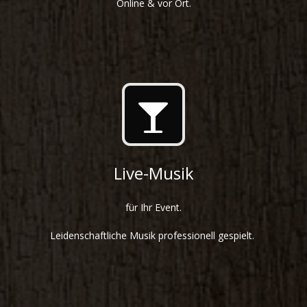
Online & vor Ort.
Live-Musik
für Ihr Event.
Leidenschaftliche Musik professionell gespielt.