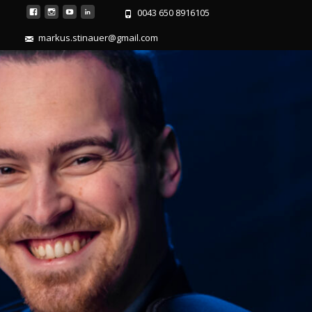
0043 650 8916105
markus.stinauer@gmail.com