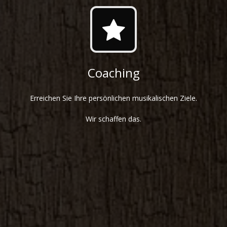
Coaching
Erreichen Sie Ihre persönlichen musikalischen Ziele.
Wir schaffen das.